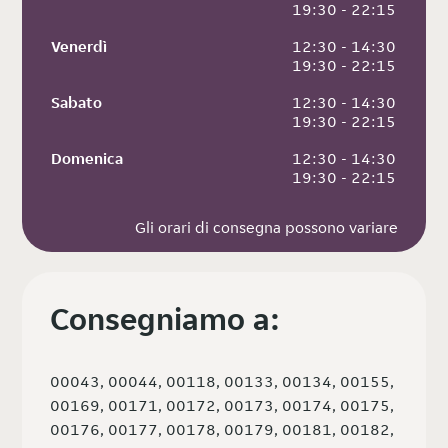
 19:30 - 22:15
Venerdì
 12:30 - 14:30
 19:30 - 22:15
Sabato
 12:30 - 14:30
 19:30 - 22:15
Domenica
 12:30 - 14:30
 19:30 - 22:15
Gli orari di consegna possono variare
Consegniamo a:
00043, 00044, 00118, 00133, 00134, 00155,
00169, 00171, 00172, 00173, 00174, 00175,
00176, 00177, 00178, 00179, 00181, 00182,