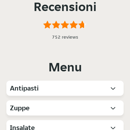
Recensioni
752 reviews
Menu
Antipasti
Zuppe
Insalate