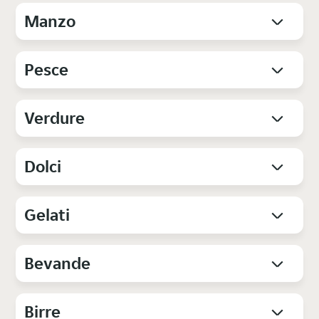
Manzo
Pesce
Verdure
Dolci
Gelati
Bevande
Birre