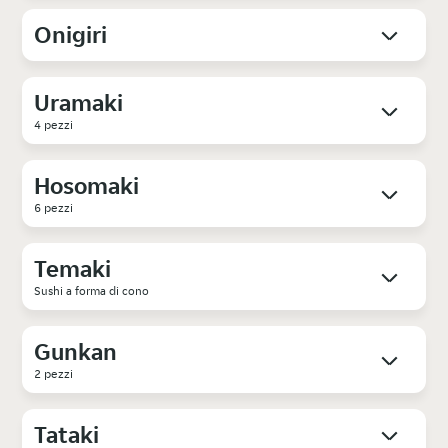
Onigiri
Uramaki
4 pezzi
Hosomaki
6 pezzi
Temaki
Sushi a forma di cono
Gunkan
2 pezzi
Tataki