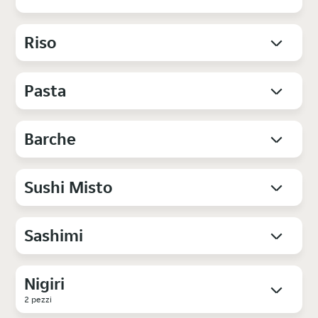
Riso
Pasta
Barche
Sushi Misto
Sashimi
Nigiri
2 pezzi