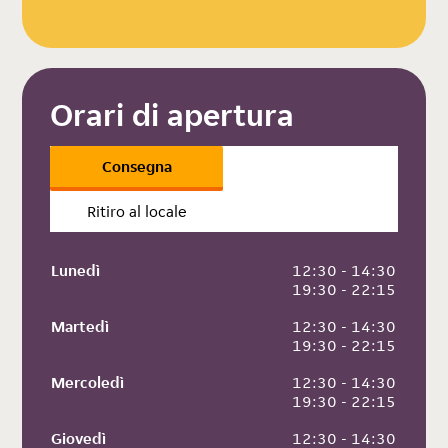
Orari di apertura
Consegna
Ritiro al locale
Lunedì
 12:30 - 14:30
 19:30 - 22:15
Martedì
 12:30 - 14:30
 19:30 - 22:15
Mercoledì
 12:30 - 14:30
 19:30 - 22:15
Giovedì
 12:30 - 14:30